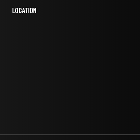
LOCATION