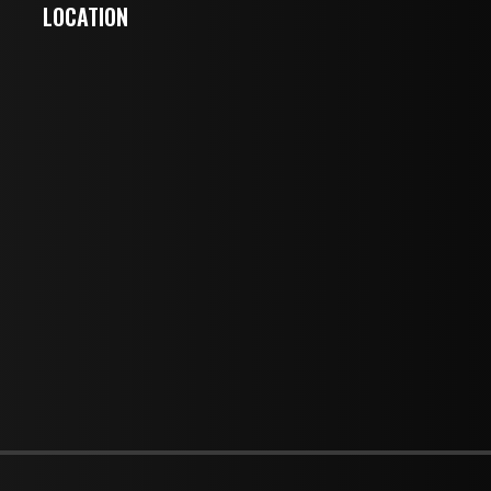
LOCATION