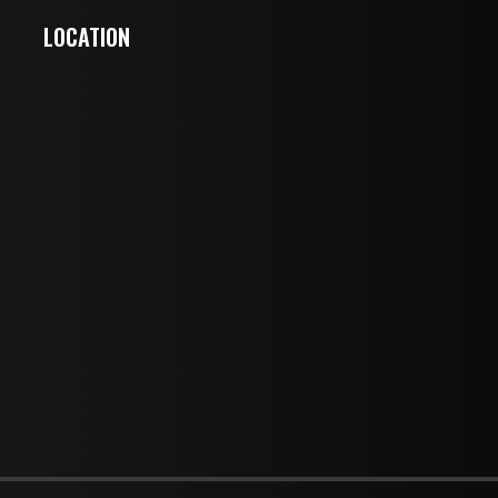
LOCATION