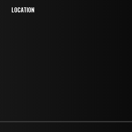
LOCATION