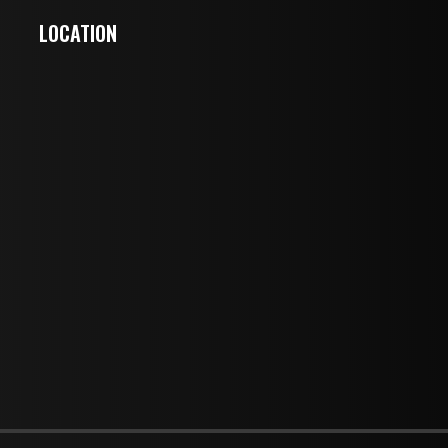
LOCATION