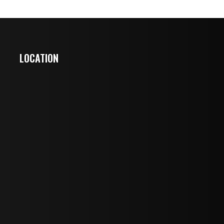
LOCATION