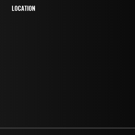
LOCATION