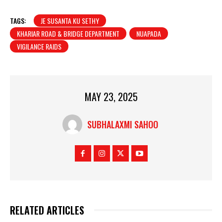
TAGS:
JE SUSANTA KU SETHY
KHARIAR ROAD & BRIDGE DEPARTMENT
NUAPADA
VIGILANCE RAIDS
MAY 23, 2025
SUBHALAXMI SAHOO
RELATED ARTICLES