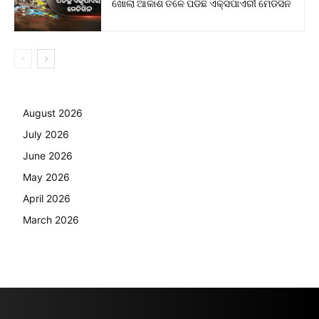
ଖୋଲା ଆକାଶ ତଳେ ପଡିଛି ଏକ୍ସପାଏରୀ ମେଡିସିନ
August 2026
July 2026
June 2026
May 2026
April 2026
March 2026