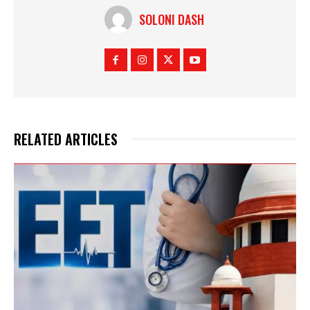
SOLONI DASH
RELATED ARTICLES