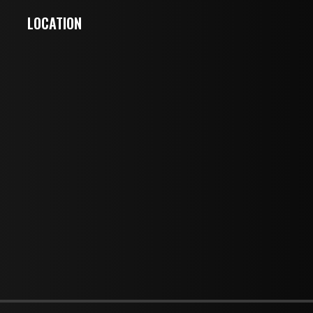
LOCATION