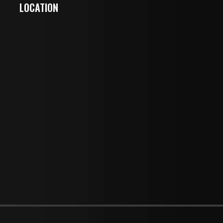
LOCATION