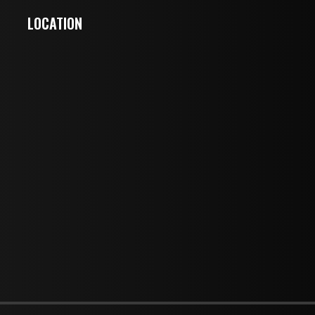
LOCATION