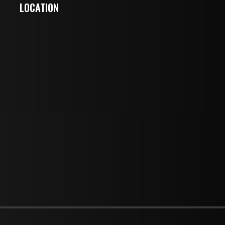
LOCATION