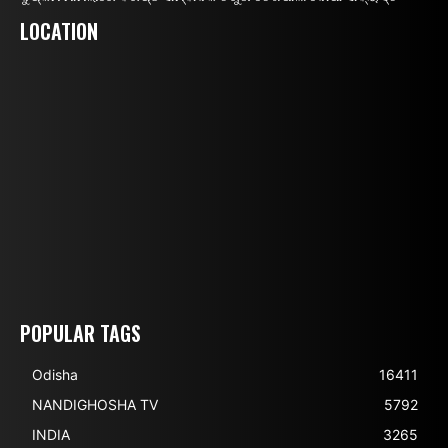
LOCATION
POPULAR TAGS
Odisha
16411
NANDIGHOSHA TV
5792
INDIA
3265