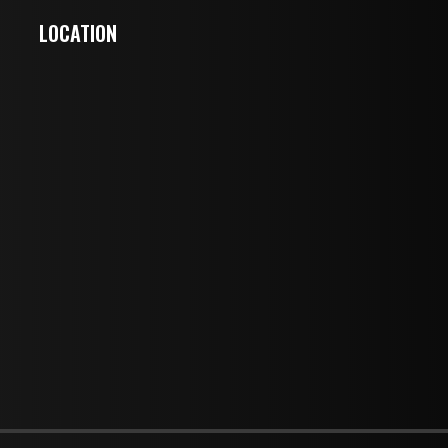
LOCATION