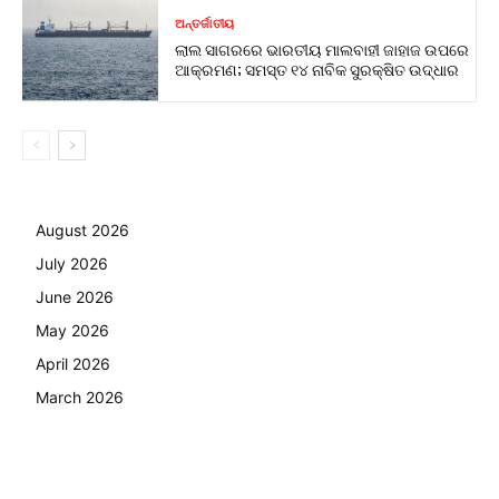
ଅନ୍ତର୍ଜାତୀୟ
ଲାଲ ସାଗରରେ ଭାରତୀୟ ମାଲବାହୀ ଜାହାଜ ଉପରେ
ଆକ୍ରମଣ; ସମସ୍ତ ୧୪ ନାବିକ ସୁରକ୍ଷିତ ଉଦ୍ଧାର
August 2026
July 2026
June 2026
May 2026
April 2026
March 2026