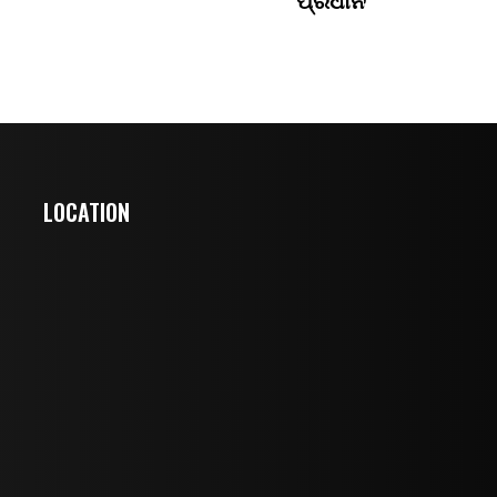
LOCATION