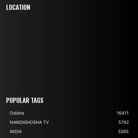
LOCATION
POPULAR TAGS
Odisha
16411
NANDIGHOSHA TV
5792
INDIA
3265