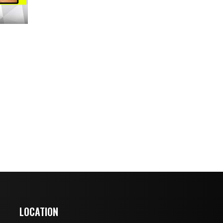
LOCATION