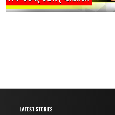
LATEST STORIES