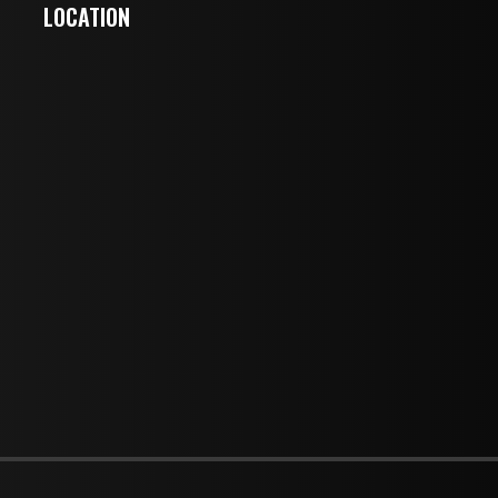
LOCATION