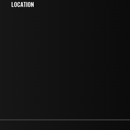
LOCATION