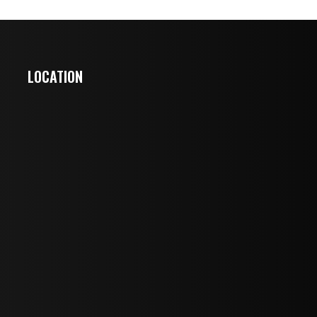
LOCATION