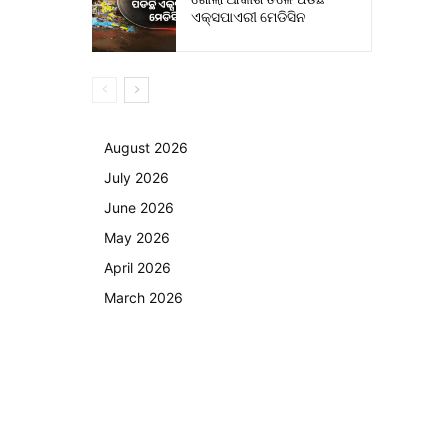
ଏକ୍ସପାଏରୀ ମେଡିସିନ
August 2026
July 2026
June 2026
May 2026
April 2026
March 2026