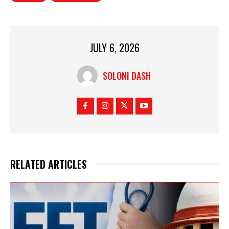
JULY 6, 2026
SOLONI DASH
RELATED ARTICLES