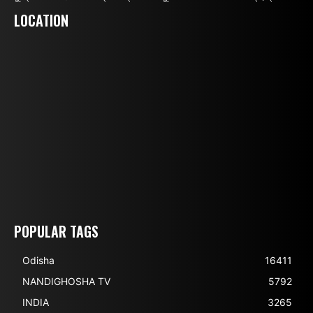
LOCATION
POPULAR TAGS
Odisha
16411
NANDIGHOSHA TV
5792
INDIA
3265