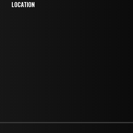
LOCATION