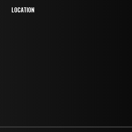
LOCATION