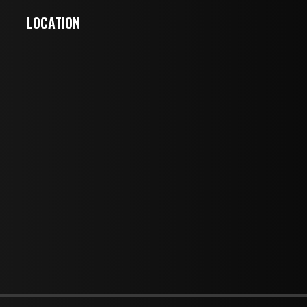
LOCATION