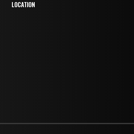
LOCATION