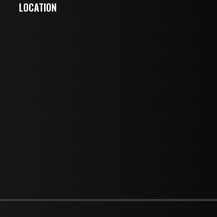
LOCATION