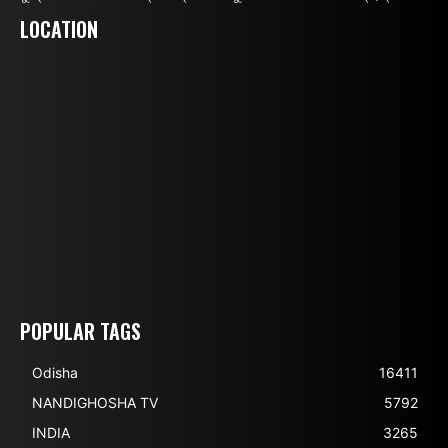
LOCATION
POPULAR TAGS
Odisha
16411
NANDIGHOSHA TV
5792
INDIA
3265