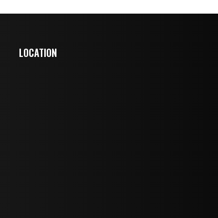
LOCATION