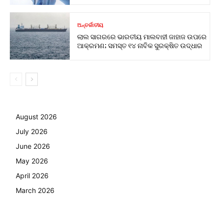
ଅନ୍ତର୍ଜାତୀୟ
ଲାଲ ସାଗରରେ ଭାରତୀୟ ମାଲବାହୀ ଜାହାଜ ଉପରେ
ଆକ୍ରମଣ; ସମସ୍ତ ୧୪ ନାବିକ ସୁରକ୍ଷିତ ଉଦ୍ଧାର
August 2026
July 2026
June 2026
May 2026
April 2026
March 2026