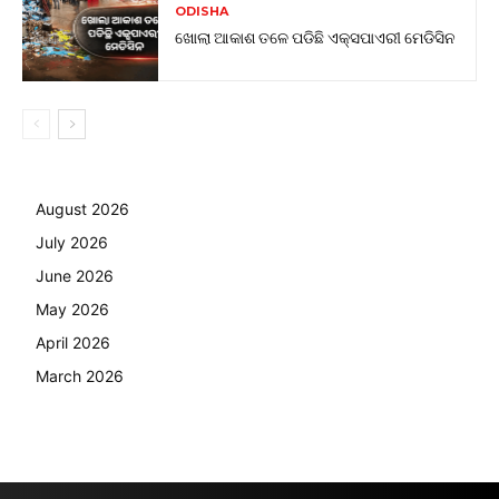
ODISHA
ଖୋଲା ଆକାଶ ତଳେ ପଡିଛି ଏକ୍ସପାଏରୀ ମେଡିସିନ
August 2026
July 2026
June 2026
May 2026
April 2026
March 2026