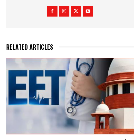
RELATED ARTICLES