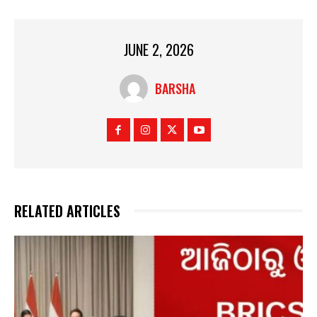
JUNE 2, 2026
BARSHA
RELATED ARTICLES