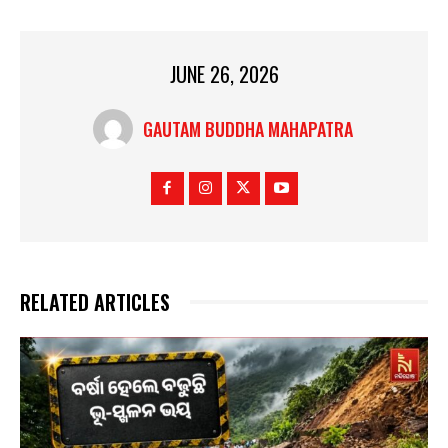
JUNE 26, 2026
GAUTAM BUDDHA MAHAPATRA
RELATED ARTICLES