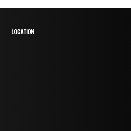
LOCATION