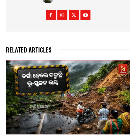
RELATED ARTICLES