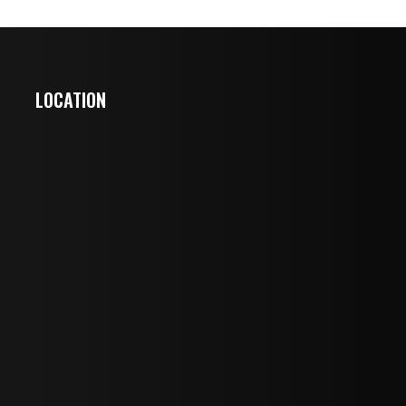
LOCATION