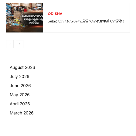
ODISHA
ଖୋଲା ଆକାଶ ତଳେ ପଡିଛି ଏକ୍ସପାଏରୀ ମେଡିସିନ
August 2026
July 2026
June 2026
May 2026
April 2026
March 2026