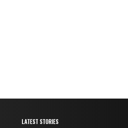
LATEST STORIES