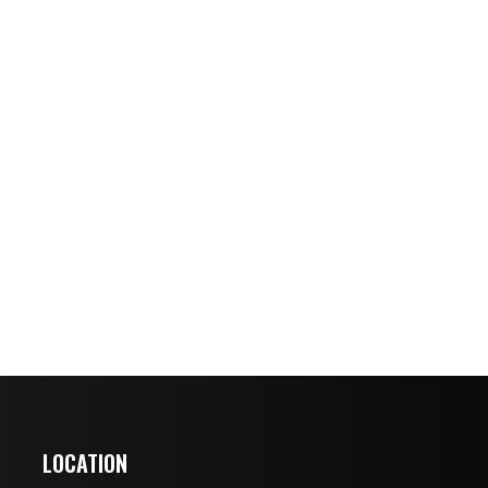
LOCATION