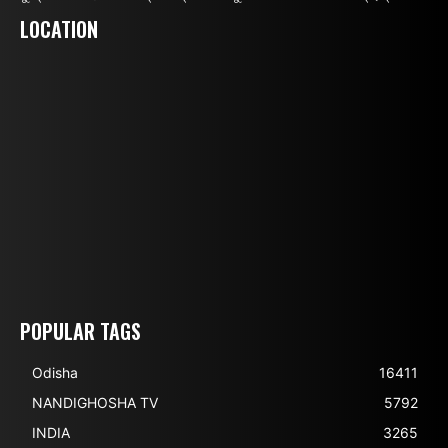
LOCATION
POPULAR TAGS
Odisha
16411
NANDIGHOSHA TV
5792
INDIA
3265