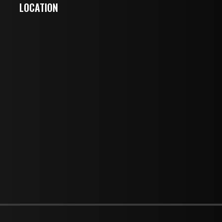
LOCATION