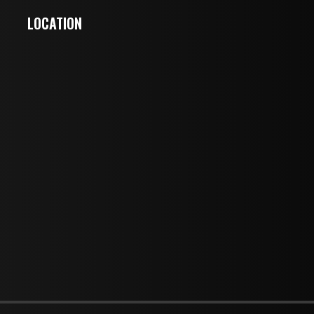
LOCATION