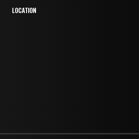
LOCATION