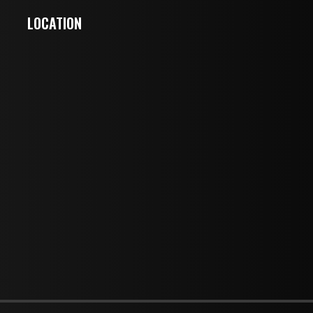
LOCATION