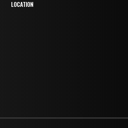
LOCATION