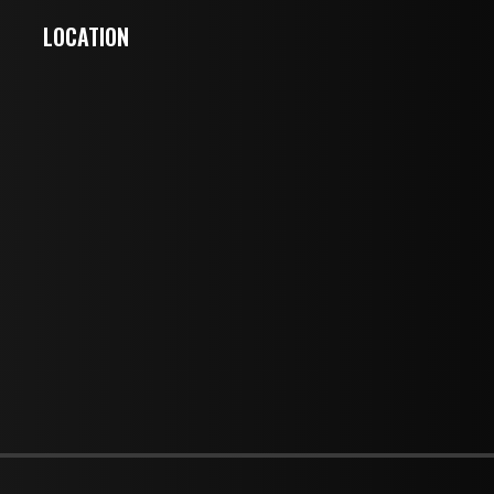
LOCATION