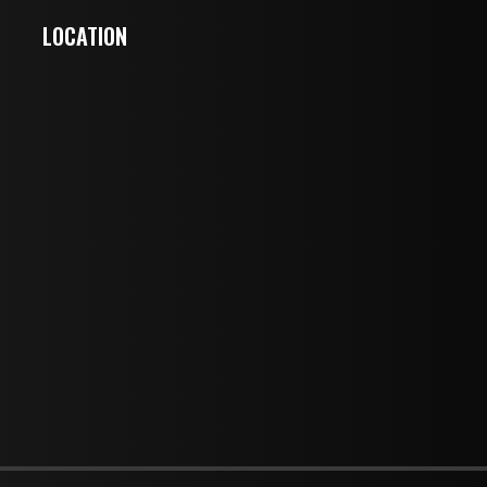
LOCATION