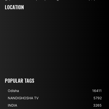
LOCATION
POPULAR TAGS
Odisha
16411
NANDIGHOSHA TV
5792
INDIA
3265